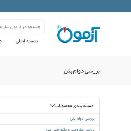
صفحه اصلی
در
بررسی دوام بتن
دسته بندی محصولات
بررسی دوام بتن
بررسی مقاومت و یکنواختی بتن