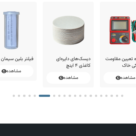
 تعیین مقاومت
دیسک‌های دایره‌ای
فیلتر بلین سیمان
کی خاک
کاغذی ۴ اینچ
مشاهده
مشاهده
مشاهده