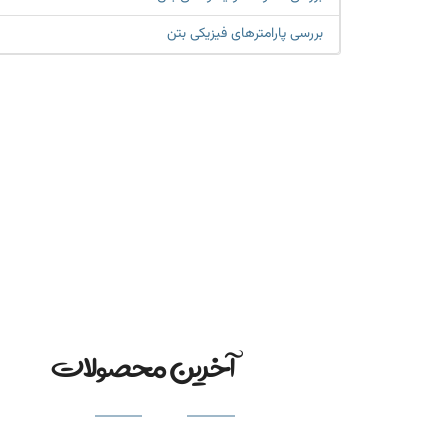
بررسی پارامترهای فیزیکی بتن
آخرین محصولات