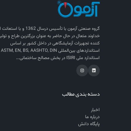
گروه صنعتی آزمون با تأسیس درسال 1362 و با استعانت
خداوند متعال در حال حاضر به عنوان بزرگترین طراح و تولی
کننده تجهیزات آزمایشگاهی در داخل کشور بر اساس
استاندارد‌های بی
استاندارد ملی ISIRI در بخش مصالح ساختمانی...
دسته بندی مطالب
اخبار
درباره ما
پایگاه دانش