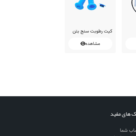
کیت رطوبت سنج بتن
آرماتوریاب و اسکنر
میلگرد
مشاهده
مشاهده
ک های مفید
ب شما