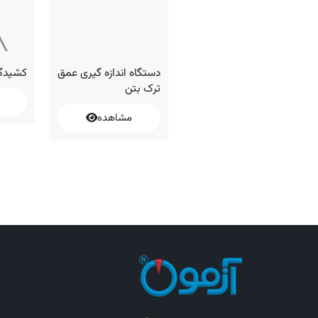
دستگاه اندازه گیری ترک
دستگاه اندازه گیری عمق
کشیدگ
سطحی بتن
ترک بتن
مشاهده
مشاهده