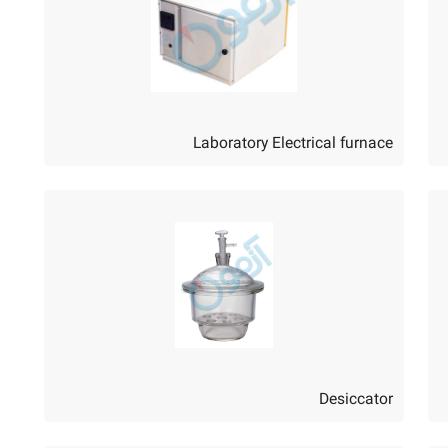
Laboratory Electrical furnace
Desiccator