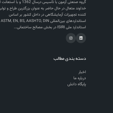
گروه صنعتی آزمون با تأسیس درسال 1362 و با استعانت
خداوند متعال در حال حاضر به عنوان بزرگترین طراح و تولی
کننده تجهیزات آزمایشگاهی در داخل کشور بر اساس
استاندارد‌های بی
استاندارد ملی ISIRI در بخش مصالح ساختمانی...
دسته بندی مطالب
اخبار
درباره ما
پایگاه دانش