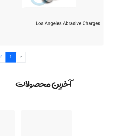
Los Angeles Abrasive Charges
2
1
<
آخرین محصولات