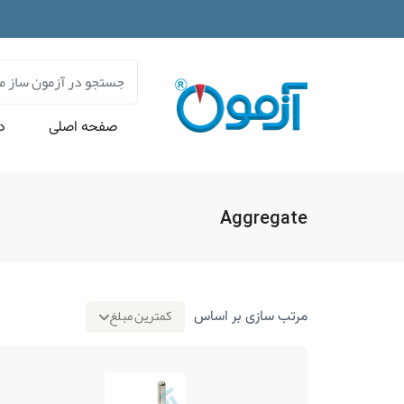
صفحه اصلی
در
Aggregate
کمترین مبلغ
مرتب سازی بر اساس