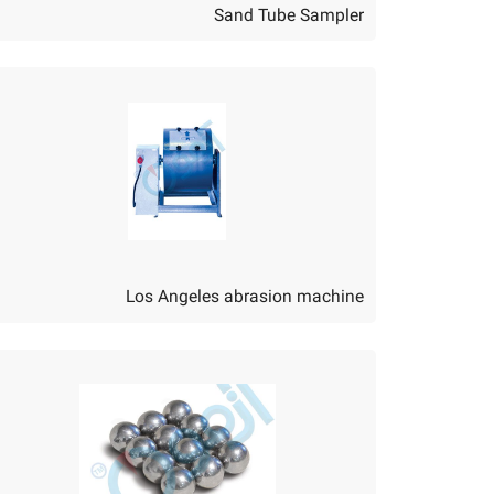
Sand Tube Sampler
Los Angeles abrasion machine