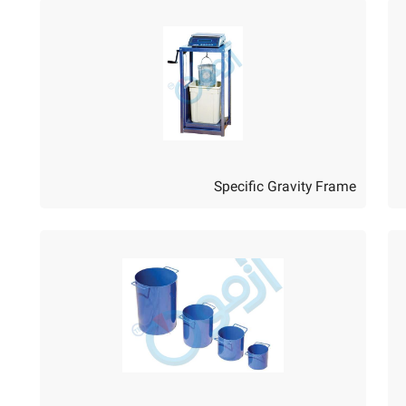
Specific Gravity Frame