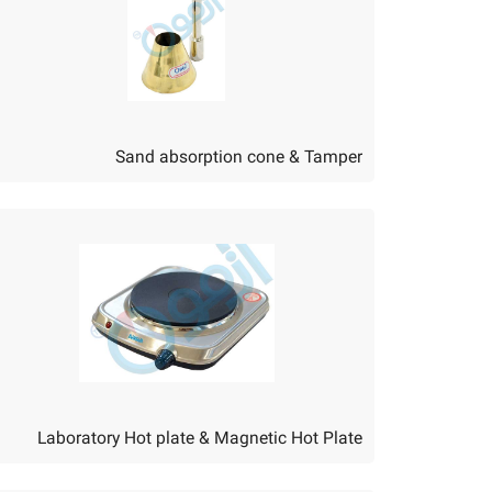
Sand absorption cone & Tamper
Laboratory Hot plate & Magnetic Hot Plate