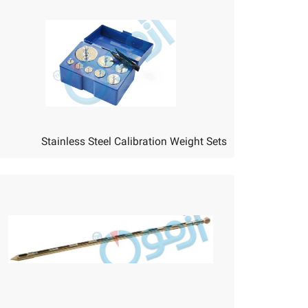
Stainless Steel Calibration Weight Sets