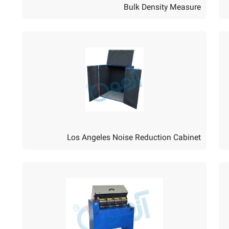
Bulk Density Measure
Los Angeles Noise Reduction Cabinet