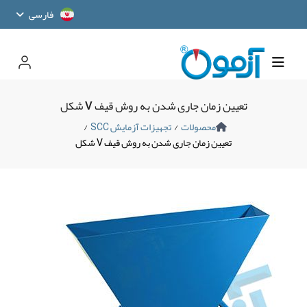
فارسی
تعیین زمان جاری شدن به روش قیف V شکل
محصولات
/
تجهیزات آزمایش SCC
/
تعیین زمان جاری شدن به روش قیف V شکل