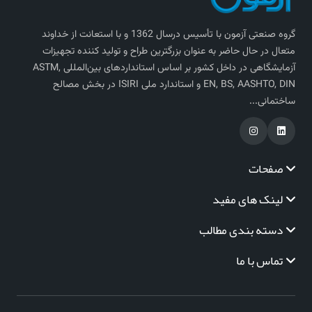
گروه صنعتی آزمون با تأسیس درسال 1362 و با استعانت از خداوند
متعال در حال حاضر به عنوان بزرگترین طراح و تولید کننده تجهیزات
آزمایشگاهی در داخل کشور بر اساس استاندارد‌های بین‌المللی ASTM,
EN, BS, AASHTO, DIN و استاندارد ملی ISIRI در بخش مصالح
ساختمانی...
صفحات
لینک های مفید
دسته بندی مطالب
تماس با ما