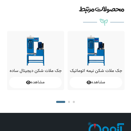
محصولات مرتبط
جک ملات شکن نیمه اتوماتیک
جک ملات شکن دیجیتال ساده
ج
ا
مشاهده
مشاهده