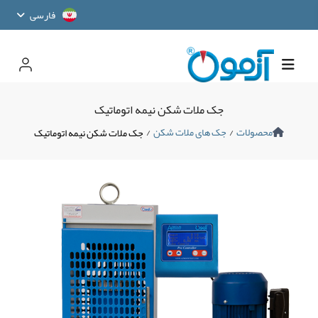
فارسی
جک ملات شکن نیمه اتوماتیک
محصولات
/
جک های ملات شکن
/
جک ملات شکن نیمه اتوماتیک