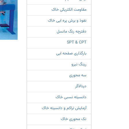
مقاومت الکتریکی خاک
نفوذ و برش پره ایی خاک
دفترچه رنگ مانسل
SPT & CPT
بارگذاری صفحه ایی
رینگ نیرو
سه محوری
دیتالاگر
دانسیته نسبی خاک
آزمایش تراکم و دانسیته خاک
تک محوری خاک