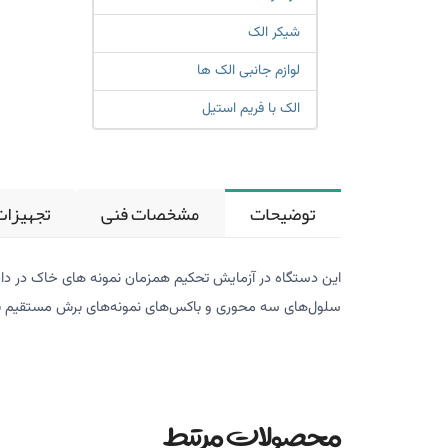
شیکر الک
لوازم جانبی الک ها
الک با فریم استیل
توضیحات
مشخصات فنی
تجهیزات
این دستگاه در آزمایش تحکیم همزمان نمونه های خاک در داخ
سلول‌های سه محوری و باکس‌های نمونه‌های برش مستقیم با
محصولات مرتبط