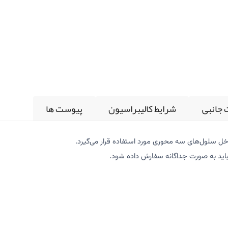
 جانبی
شرایط کالیبراسیون
پیوست ها
ل سلول‌های سه محوری مورد استفاده قرار می‌گیرد.
ید به صورت جداگانه سفارش داده شود.