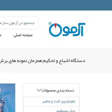
صفحه اصلی
در
دستگاه اشباع و تحکیم همزمان نمونه های برش
دسته بندی محصولات
نفوذپذیری ثابت و متغیر
برش مستقیم