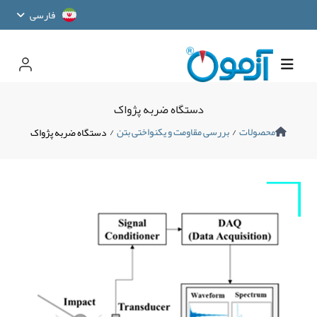
فارسی
دستگاه ضربه پژواک
محصولات
/
بررسی مقاومت و یکنواختی بتن
/
دستگاه ضربه پژواک