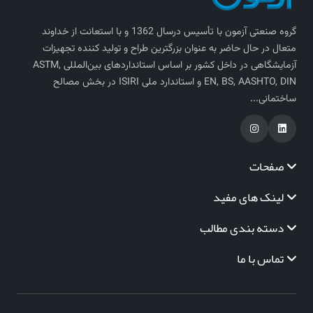
گروه صنعتی آزمون با تأسیس درسال 1362 و با استعانت از خداوند
متعال در حال حاضر به عنوان بزرگترین طراح و تولید کننده تجهیزات
آزمایشگاهی در داخل کشور بر اساس استاندارد‌های بین‌المللی ASTM,
EN, BS, AASHTO, DIN و استاندارد ملی ISIRI در بخش مصالح
ساختمانی...
صفحات
لینک های مفید
دسته بندی مطالب
تماس با ما