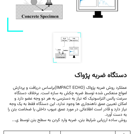
دستگاه ضربه پژواک
عملکرد روش ضربه پژواک (IMPACT ECHO)براساس دریافت و پردازش
امواج منعکس شده توسط ضربه چکش به سازه است. برخلاف دستگاه
سرعت پالس التراسونیک که نیاز به دسترسی به هر دو وجه عضو دارد و
امکان تعیین عمق ناهنجاری ها وجود ندارد، این دستگاه فقط به یک وجه
نیاز دارد و قادر است اطلاعاتی در مورد عمق عیوب داخلی یا ضخامت بتن را
به دست آورد.
روش ساده ارزیابی شرایط بتن، ضربه وارد کردن به سطح بتن توسط ی...