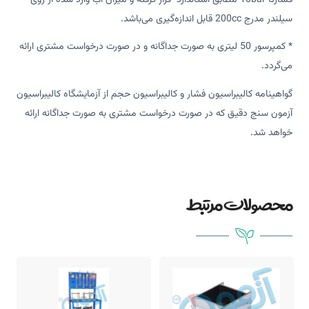
سیلندر مدرج 200cc قابل اندازه‌گیری می‌باشد.
* کمپرسور 50 لیتری به صورت جداگانه و در صورت درخواست مشتری ارائه
می‌گردد.
گواهینامه کالیبراسیون فشار و کالیبراسیون حجم از آزمایشگاه کالیبراسیون
آزمون سنج دقیق که در صورت درخواست مشتری به صورت جداگانه ارائه
خواهد شد.
محصولات مرتبط