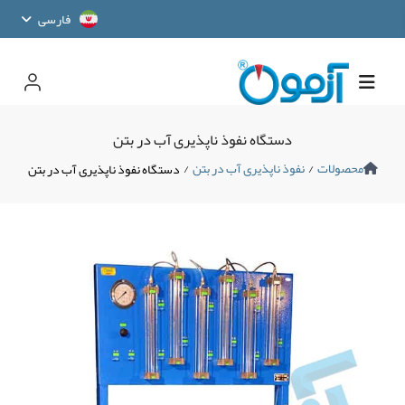
فارسی
دستگاه نفوذ ناپذیری آب در بتن
محصولات
/
نفوذ ناپذیری آب در بتن
/
دستگاه نفوذ ناپذیری آب در بتن