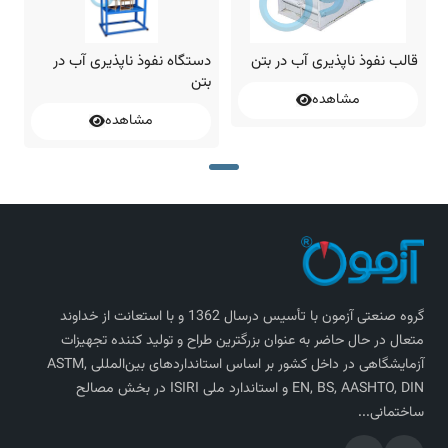
قالب نفوذ ناپذیری آب در بتن
دستگاه نفوذ ناپذیری آب در
بتن
مشاهده
مشاهده
گروه صنعتی آزمون با تأسیس درسال 1362 و با استعانت از خداوند
متعال در حال حاضر به عنوان بزرگترین طراح و تولید کننده تجهیزات
آزمایشگاهی در داخل کشور بر اساس استاندارد‌های بین‌المللی ASTM,
EN, BS, AASHTO, DIN و استاندارد ملی ISIRI در بخش مصالح
ساختمانی...