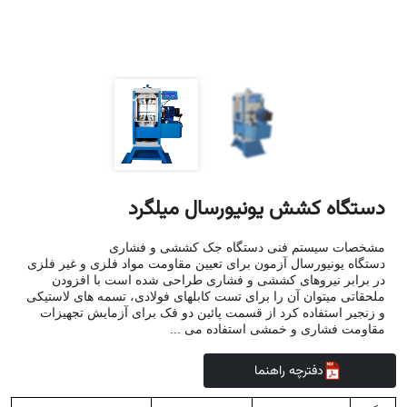
دستگاه کشش یونیورسال میلگرد
مشخصات سیستم فنی دستگاه جک کششی و فشاری
دستگاه یونیورسال آزمون برای تعیین مقاومت مواد فلزی و غیر فلزی
در برابر نیروهای کششی و فشاری طراحی شده است با افزودن
ملحقاتی میتوان آن را برای تست کابلهای فولادی، تسمه های لاستیکی
و زنجیر استفاده کرد از قسمت پائین دو فک برای آزمایش تجهیزات
مقاومت فشاری و خمشی استفاده می ...
دفترچه راهنما