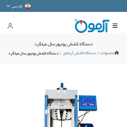
فارسی
دستگاه کشش یونیورسال میلگرد
محصولات
/
دستگاه کشش آرماتور
/
دستگاه کشش یونیورسال میلگرد