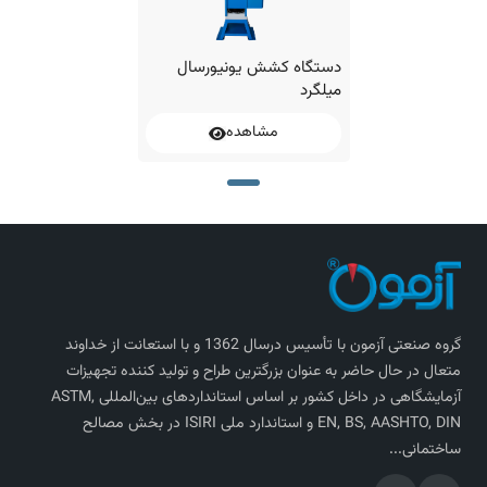
دستگاه کشش یونیورسال
میلگرد
مشاهده
گروه صنعتی آزمون با تأسیس درسال 1362 و با استعانت از خداوند
متعال در حال حاضر به عنوان بزرگترین طراح و تولید کننده تجهیزات
آزمایشگاهی در داخل کشور بر اساس استاندارد‌های بین‌المللی ASTM,
EN, BS, AASHTO, DIN و استاندارد ملی ISIRI در بخش مصالح
ساختمانی...