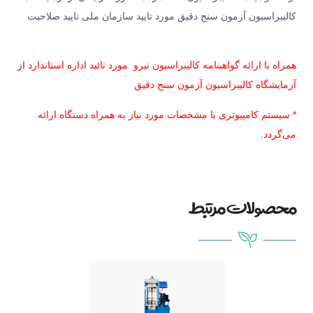
کالیبراسیون آزمون سنج دقیق مورد تایید سازمان ملی تایید صلاحیت
همراه با ارائه گواهینامه کالیبراسیون نیرو مورد تائید اداره استاندارد از
آزمایشگاه کالیبراسیون آزمون سنج دقیق
* سیستم کامپیوتری با مشخصات مورد نیاز به همراه دستگاه ارائه
می‌گردد.
محصولات مرتبط