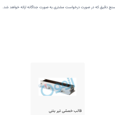
مون سنج دقیق که در صورت درخواست مشتری به صورت جداگانه ارائه خواهد شد.
قالب خمشی تیر بتنی