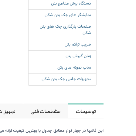
دستگاه برش مقاطع بتن
نمایشگر های جک بتن شکن
صفحات بارگذاری جک های بتن
شکن
ضریب تراکم بتن
زمان گیرش بتن
ساب نمونه های بتن
تجهیزات جانبی جک بتن شکن
توضیحات
مشخصات فنی
تجهیزات
این قالبها در چهار نوع مطابق جدول با بهترین کیفیت ارائه م