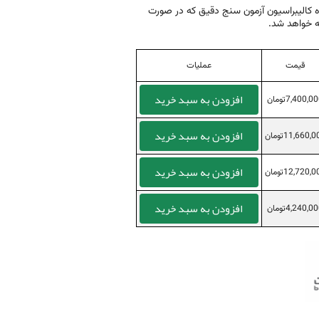
گاه کالیبراسیون آزمون سنج دقیق که در صورت
ه خواهد شد.
قیمت
عملیات
افزودن به سبد خرید
7,400,0تومان
افزودن به سبد خرید
11,660,تومان
افزودن به سبد خرید
12,720,تومان
افزودن به سبد خرید
4,240,0تومان