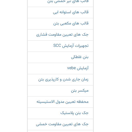
قالب های تیر خمشی بتن
قالب های استوانه ایی
قالب های مکعبی بتن
جک های تعیین مقاومت فشاری
تجهیزات آزمایش SCC
بتن غلطکی
آزمایش vebe
زمان جاری شدن و کارپذیری بتن
میکسر بتن
محفظه تعیین مدول الاستیسیته
جک بتن پلاستیک
جک های تعیین مقاومت خمشی