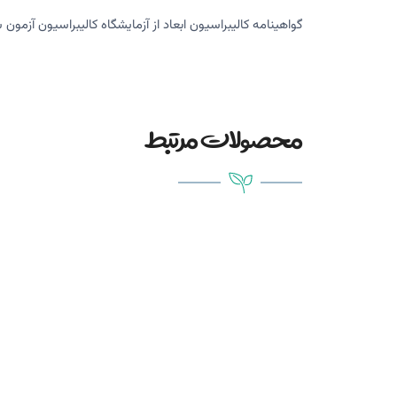
گواهینامه کالیبراسیون ابعاد از آزمایشگاه کالیبراسیون آز
محصولات مرتبط