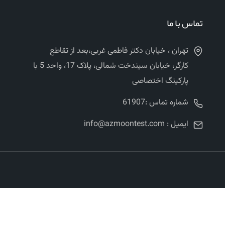
تماس با ما
تهران ، خیابان دکتر فاطمی غربی،بعد از تقاطع
کارگر، خیابان سیندخت شمالی، پلاک 17، واحد 5 با
پارکینگ اختصاصی
شماره تماس :61907
ایمیل : info@azmoontest.com