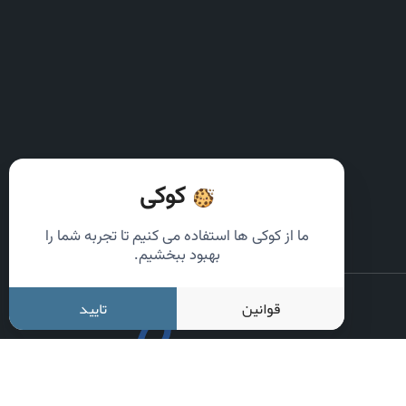
کوکی
ما از کوکی ها استفاده می کنیم تا تجربه شما را
بهبود ببخشیم.
قوانین
تایید