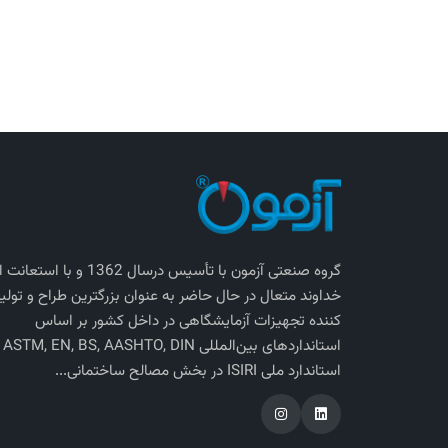
گروه صنعتی آزمون با تأسیس درسال 1362 و با استعانت
خداوند متعال در حال حاضر به عنوان بزرگترین طراح و تولی
کننده تجهیزات آزمایشگاهی در داخل کشور بر اساس
استاندارد‌های بی
استاندارد ملی ISIRI در بخش مصالح ساختمانی...