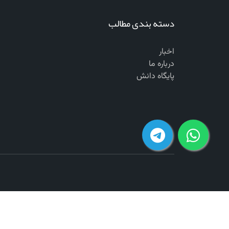
دسته بندی مطالب
اخبار
درباره ما
پایگاه دانش
تمامی حقوق محفوظ است