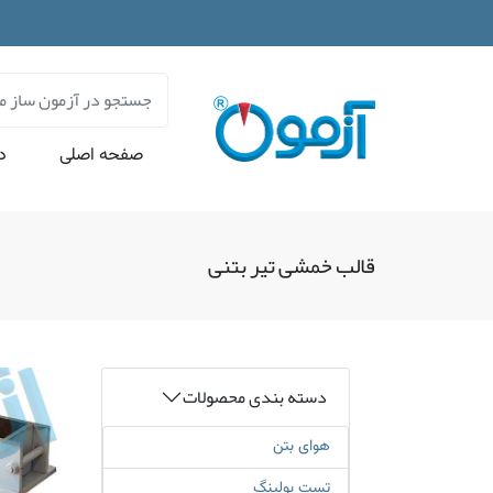
صفحه اصلی
در
قالب خمشی تیر بتنی
دسته بندی محصولات
هوای بتن
تست بولینگ