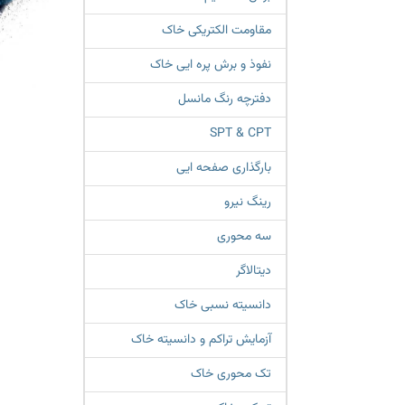
مقاومت الکتریکی خاک
نفوذ و برش پره ایی خاک
دفترچه رنگ مانسل
SPT & CPT
بارگذاری صفحه ایی
رینگ نیرو
سه محوری
دیتالاگر
دانسیته نسبی خاک
آزمایش تراکم و دانسیته خاک
تک محوری خاک