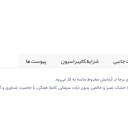
 جانبی
شرایط کالیبراسیون
پیوست ها