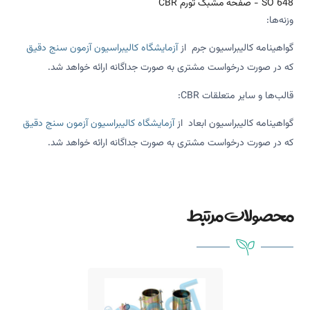
SO 648 - صفحه مشبک تورم CBR
وزنه‌ها:
گواهینامه کالیبراسیون جرم از
آزمایشگاه کالیبراسیون آزمون سنج دقیق
که در صورت درخواست مشتری به صورت جداگانه ارائه خواهد شد.
قالب‌ها و سایر متعلقات CBR:
گواهینامه کالیبراسیون ابعاد از
آزمایشگاه کالیبراسیون آزمون سنج دقیق
که در صورت درخواست مشتری به صورت جداگانه ارائه خواهد شد.
محصولات مرتبط