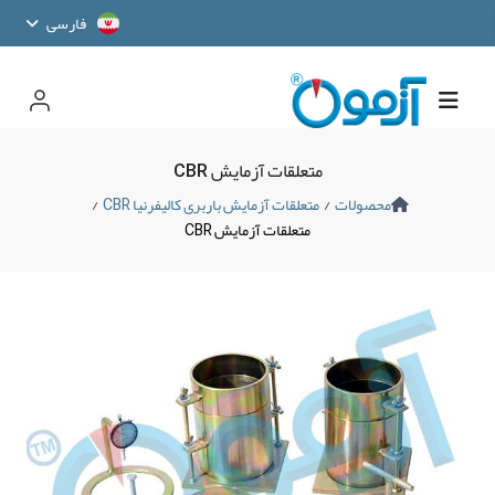
فارسی
متعلقات آزمایش CBR
محصولات
/
متعلقات آزمایش باربری کالیفرنیا CBR
/
متعلقات آزمایش CBR