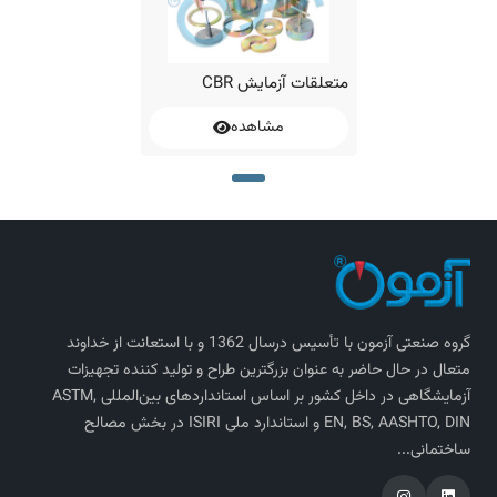
متعلقات آزمایش CBR
مشاهده
گروه صنعتی آزمون با تأسیس درسال 1362 و با استعانت از خداوند
متعال در حال حاضر به عنوان بزرگترین طراح و تولید کننده تجهیزات
آزمایشگاهی در داخل کشور بر اساس استاندارد‌های بین‌المللی ASTM,
EN, BS, AASHTO, DIN و استاندارد ملی ISIRI در بخش مصالح
ساختمانی...