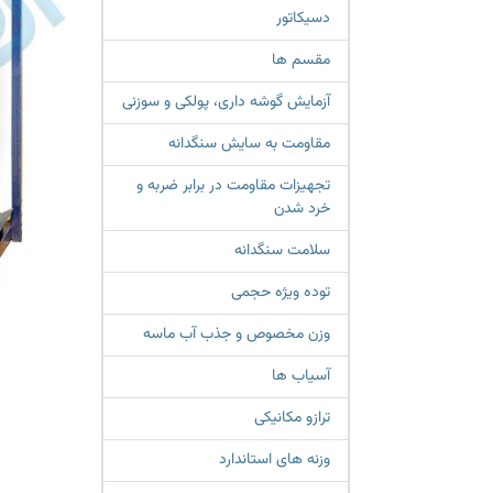
دسیکاتور
مقسم ها
آزمایش گوشه داری، پولکی و سوزنی
مقاومت به سایش سنگدانه
تجهیزات مقاومت در برابر ضربه و
خرد شدن
سلامت سنگدانه
توده ویژه حجمی
وزن مخصوص و جذب آب ماسه
آسیاب ها
ترازو مکانیکی
وزنه های استاندارد