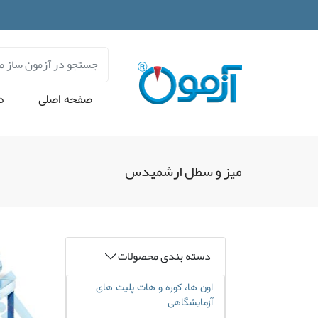
صفحه اصلی
در
میز و سطل ارشمیدس
دسته بندی محصولات
اون ها، کوره و هات پلیت های
آزمایشگاهی