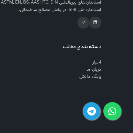
استاندارد‌های بی
استاندارد ملی ISIRI در بخش مصالح ساختمانی...
دسته بندی مطالب
اخبار
درباره ما
پایگاه دانش