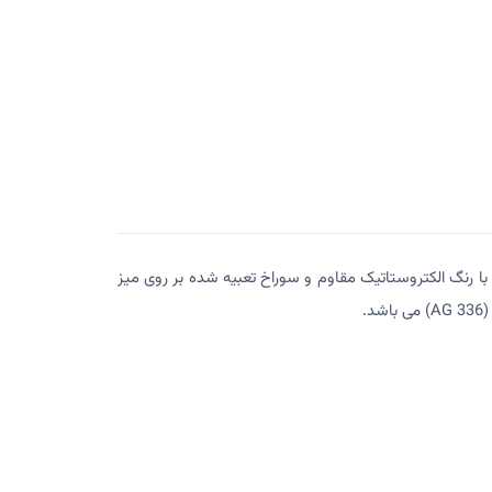
رنگ الکتروستاتیک مقاوم و سوراخ تعبیه شده بر روی میز
شد.