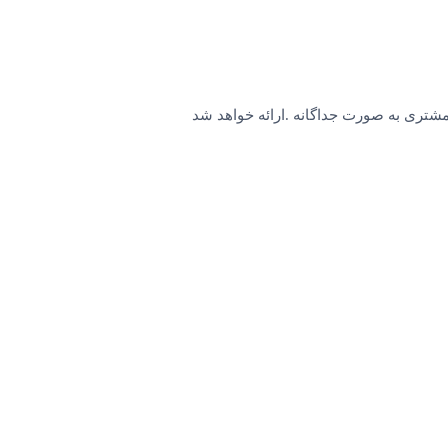
شتری به صورت جداگانه .ارائه خواهد شد