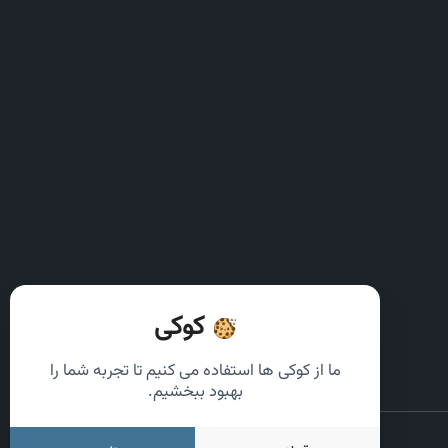
کوکی
ما از کوکی ها استفاده می کنیم تا تجربه شما را
بهبود ببخشیم.