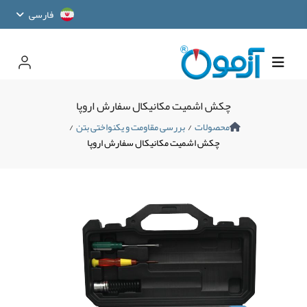
فارسی
چکش اشمیت مکانیکال سفارش اروپا
محصولات
/
بررسی مقاومت و یکنواختی بتن
/
چکش اشمیت مکانیکال سفارش اروپا