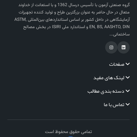
گروه صنعتی آزمون با تأسیس درسال 1362 و با استعانت از خداوند
متعال در حال حاضر به عنوان بزرگترین طراح و تولید کننده تجهیزات
آزمایشگاهی در داخل کشور بر اساس استاندارد‌های بین‌المللی ASTM,
EN, BS, AASHTO, DIN و استاندارد ملی ISIRI در بخش مصالح
ساختمانی...
صفحات
لینک های مفید
دسته بندی مطالب
تماس با ما
تمامی حقوق محفوظ است