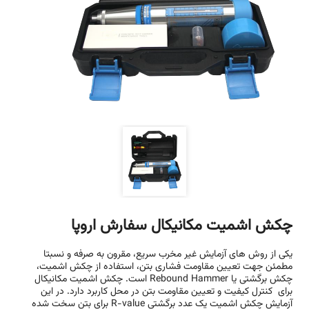
چکش اشمیت مکانیکال سفارش اروپا
یکی از روش های آزمایش غیر مخرب سریع، مقرون به صرفه و نسبتا
مطمئن جهت تعیین مقاومت فشاری بتن، استفاده از چکش اشمیت،
چکش برگشتی یا Rebound Hammer است. چکش اشمیت مکانیکال
برای کنترل کیفیت و تعیین مقاومت بتن در محل کاربرد دارد. در این
آزمایش چکش اشمیت یک عدد برگشتی R-value برای بتن سخت شده